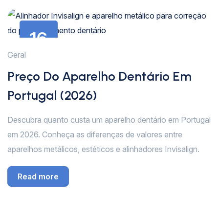
16
Jul
Geral
Preço Do Aparelho Dentário Em
Portugal (2026)
Descubra quanto custa um aparelho dentário em Portugal
em 2026. Conheça as diferenças de valores entre
aparelhos metálicos, estéticos e alinhadores Invisalign.
Read more