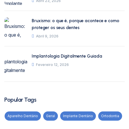
Abril 23, 2026
Bruxismo: o que é, porque acontece e como
proteger os seus dentes
Abril 9, 2026
Implantologia Digitalmente Guiada
Fevereiro 12, 2026
Popular Tags
Aparelho Dentário
Geral
Implante Dentário
Ortodontia