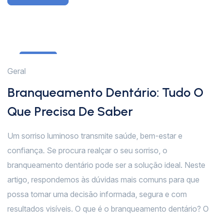
12
Geral
Fev
Branqueamento Dentário: Tudo O
Que Precisa De Saber
Um sorriso luminoso transmite saúde, bem-estar e
confiança. Se procura realçar o seu sorriso, o
branqueamento dentário pode ser a solução ideal. Neste
artigo, respondemos às dúvidas mais comuns para que
possa tomar uma decisão informada, segura e com
resultados visíveis. O que é o branqueamento dentário? O