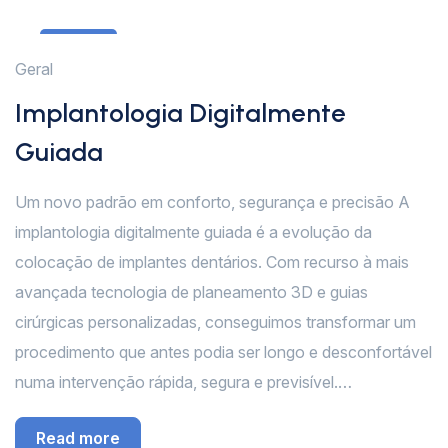
12
Geral
Fev
Implantologia Digitalmente
Guiada
Um novo padrão em conforto, segurança e precisão A
implantologia digitalmente guiada é a evolução da
colocação de implantes dentários. Com recurso à mais
avançada tecnologia de planeamento 3D e guias
cirúrgicas personalizadas, conseguimos transformar um
procedimento que antes podia ser longo e desconfortável
numa intervenção rápida, segura e previsível.…
Read more