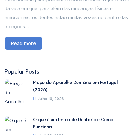
da vida em que, para além das mudanças físicas e
emocionais, os dentes estão muitas vezes no centro das
atenções.…
Read more
Popular Posts
Preço do Aparelho Dentário em Portugal
(2026)
Julho 16, 2026
O que é um Implante Dentário e Como
Funciona