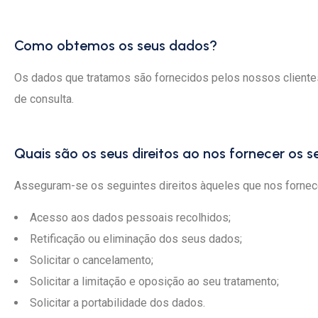
Como obtemos os seus dados?
Os dados que tratamos são fornecidos pelos nossos cliente
de consulta.
Quais são os seus direitos ao nos fornecer os 
Asseguram-se os seguintes direitos àqueles que nos forne
Acesso aos dados pessoais recolhidos;
Retificação ou eliminação dos seus dados;
Solicitar o cancelamento;
Solicitar a limitação e oposição ao seu tratamento;
Solicitar a portabilidade dos dados.