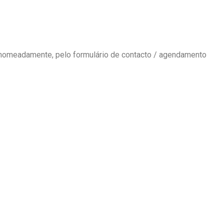
 nomeadamente, pelo formulário de contacto / agendamento