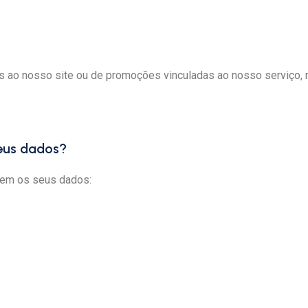
s ao nosso site ou de promoções vinculadas ao nosso serviço,
seus dados?
cem os seus dados: