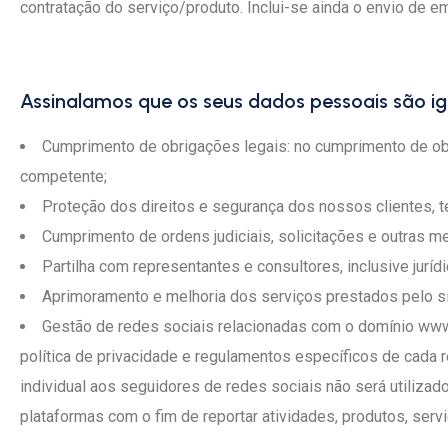
contratação do serviço/produto. Inclui-se ainda o envio de em
Assinalamos que os seus dados pessoais são ig
Cumprimento de obrigações legais: no cumprimento de obr
competente;
Proteção dos direitos e segurança dos nossos clientes, t
Cumprimento de ordens judiciais, solicitações e outras me
Partilha com representantes e consultores, inclusive jurídi
Aprimoramento e melhoria dos serviços prestados pelo si
Gestão de redes sociais relacionadas com o domínio www.
política de privacidade e regulamentos específicos de cada 
individual aos seguidores de redes sociais não será utiliza
plataformas com o fim de reportar atividades, produtos, ser