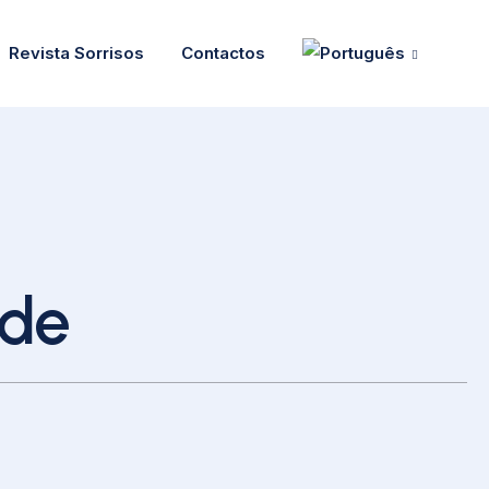
Revista Sorrisos
Contactos
ade