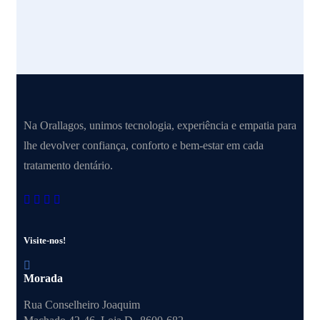
Na Orallagos, unimos tecnologia, experiência e empatia para
lhe devolver confiança, conforto e bem-estar em cada
tratamento dentário.
Visite-nos!
Morada
Rua Conselheiro Joaquim