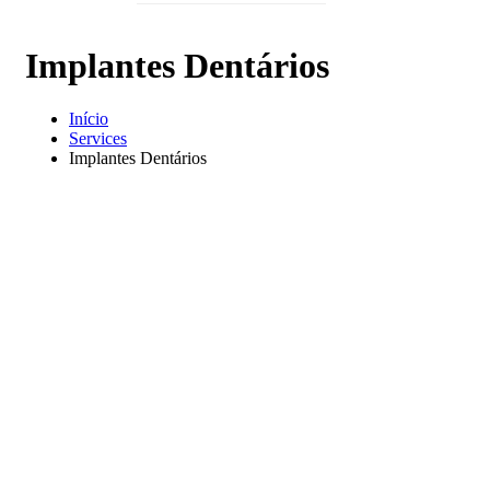
Implantes Dentários
Início
Services
Implantes Dentários