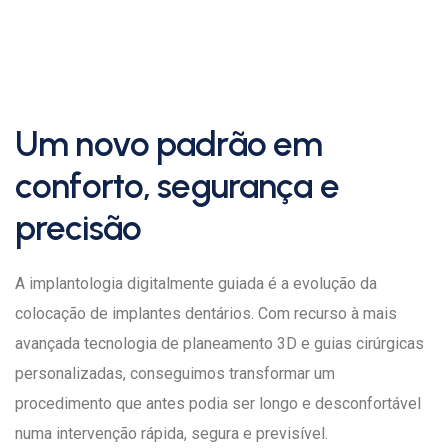
Um novo padrão em
conforto, segurança e
precisão
A implantologia digitalmente guiada é a evolução da
colocação de implantes dentários. Com recurso à mais
avançada tecnologia de planeamento 3D e guias cirúrgicas
personalizadas, conseguimos transformar um
procedimento que antes podia ser longo e desconfortável
numa intervenção rápida, segura e previsível.