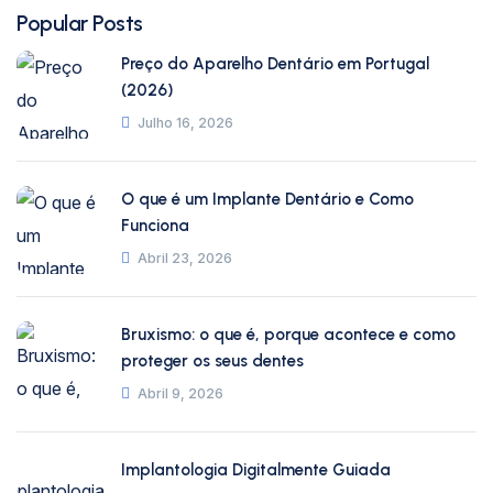
Popular Posts
Preço do Aparelho Dentário em Portugal
(2026)
Julho 16, 2026
O que é um Implante Dentário e Como
Funciona
Abril 23, 2026
Bruxismo: o que é, porque acontece e como
proteger os seus dentes
Abril 9, 2026
Implantologia Digitalmente Guiada