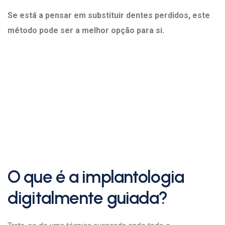
Se está a pensar em substituir dentes perdidos, este
método pode ser a melhor opção para si.
O que é a implantologia
digitalmente guiada?