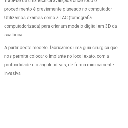
Trata-se de uma técnica avançada onde todo o
procedimento é previamente planeado no computador.
Utilizamos exames como a TAC (tomografia
computadorizada) para criar um modelo digital em 3D da
sua boca.
A partir deste modelo, fabricamos uma guia cirúrgica que
nos permite colocar o implante no local exato, com a
profundidade e o ângulo ideais, de forma minimamente
invasiva.