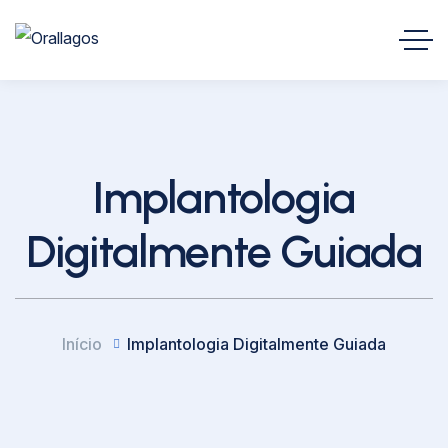
Implantologia
Digitalmente Guiada
Início
Implantologia Digitalmente Guiada