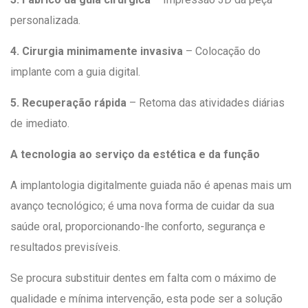
personalizada.
4. Cirurgia minimamente invasiva
– Colocação do
implante com a guia digital.
5. Recuperação rápida
– Retoma das atividades diárias
de imediato.
A tecnologia ao serviço da estética e da função
A implantologia digitalmente guiada não é apenas mais um
avanço tecnológico; é uma nova forma de cuidar da sua
saúde oral, proporcionando-lhe conforto, segurança e
resultados previsíveis.
Se procura substituir dentes em falta com o máximo de
qualidade e mínima intervenção, esta pode ser a solução