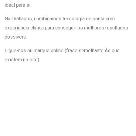
ideal para si.
Na Orallagos, combinamos tecnologia de ponta com
experiência clínica para conseguir os melhores resultados
possiveis.
Ligue-nos ou marque online (frase semelhante Às que
existem no site)