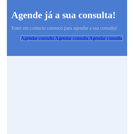
Agende já a sua consulta!
Entre em contacto connoco para agendar a sua consulta!
Agendar consulta
Agendar consulta
Agendar consulta