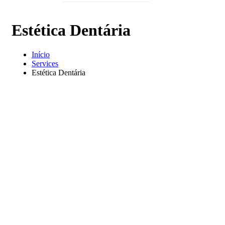
Estética Dentária
Início
Services
Estética Dentária