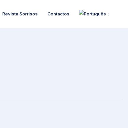
Revista Sorrisos
Contactos