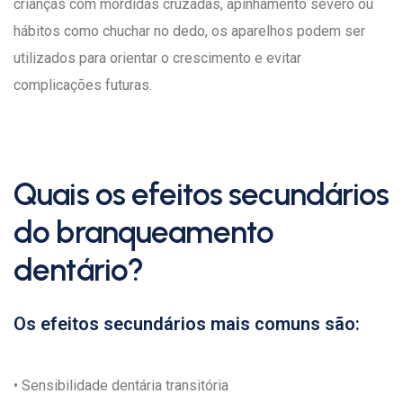
crianças com mordidas cruzadas, apinhamento severo ou
hábitos como chuchar no dedo, os aparelhos podem ser
utilizados para orientar o crescimento e evitar
complicações futuras.
Quais os efeitos secundários
do branqueamento
dentário?
Os efeitos secundários mais comuns são:
• Sensibilidade dentária transitória