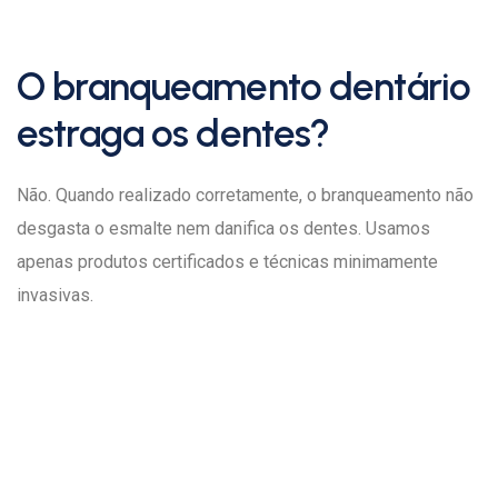
O branqueamento dentário
estraga os dentes?
Não. Quando realizado corretamente, o branqueamento não
desgasta o esmalte nem danifica os dentes. Usamos
apenas produtos certificados e técnicas minimamente
invasivas.