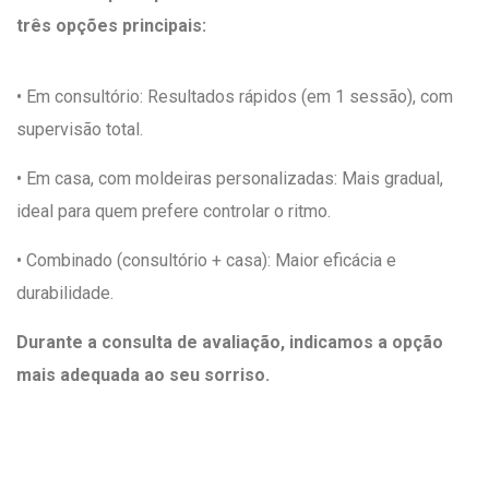
três opções principais:
• Em consultório: Resultados rápidos (em 1 sessão), com
supervisão total.
• Em casa, com moldeiras personalizadas: Mais gradual,
ideal para quem prefere controlar o ritmo.
• Combinado (consultório + casa): Maior eficácia e
durabilidade.
Durante a consulta de avaliação, indicamos a opção
mais adequada ao seu sorriso.