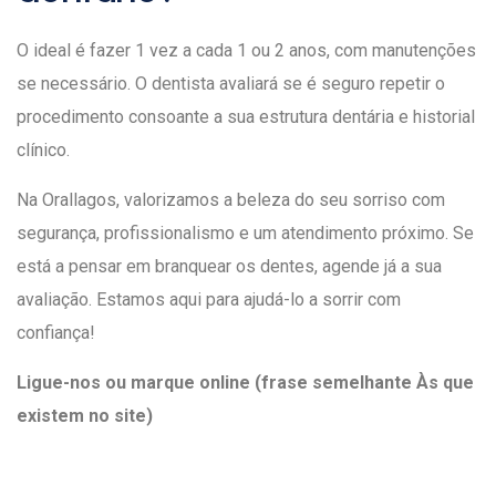
O ideal é fazer 1 vez a cada 1 ou 2 anos, com manutenções
se necessário. O dentista avaliará se é seguro repetir o
procedimento consoante a sua estrutura dentária e historial
clínico.
Na Orallagos, valorizamos a beleza do seu sorriso com
segurança, profissionalismo e um atendimento próximo. Se
está a pensar em branquear os dentes, agende já a sua
avaliação. Estamos aqui para ajudá-lo a sorrir com
confiança!
Ligue-nos ou marque online (frase semelhante Às que
existem no site)