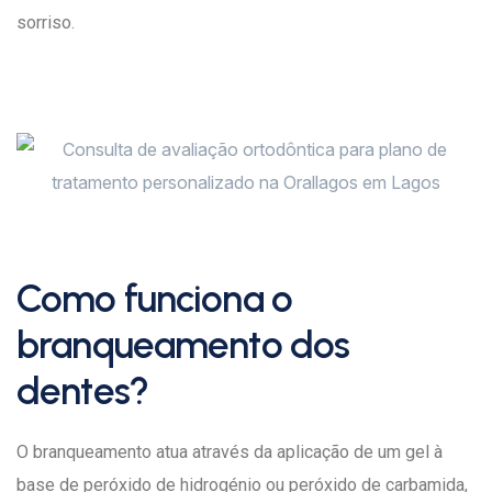
sorriso.
Como funciona o
branqueamento dos
dentes?
O branqueamento atua através da aplicação de um gel à
base de peróxido de hidrogénio ou peróxido de carbamida,