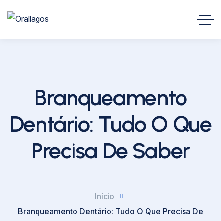
Branqueamento
Dentário: Tudo O Que
Precisa De Saber
Início
Branqueamento Dentário: Tudo O Que Precisa De