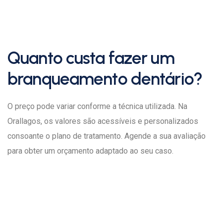
Quanto custa fazer um
branqueamento dentário?
O preço pode variar conforme a técnica utilizada. Na
Orallagos, os valores são acessíveis e personalizados
consoante o plano de tratamento. Agende a sua avaliação
para obter um orçamento adaptado ao seu caso.