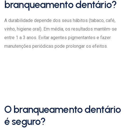
branqueamento dentário?
A durabilidade depende dos seus hábitos (tabaco, café,
vinho, higiene oral). Em média, os resultados mantêm-se
entre 1 a 3 anos. Evitar agentes pigmentantes e fazer
manutenções periódicas pode prolongar os efeitos.
O branqueamento dentário
é seguro?