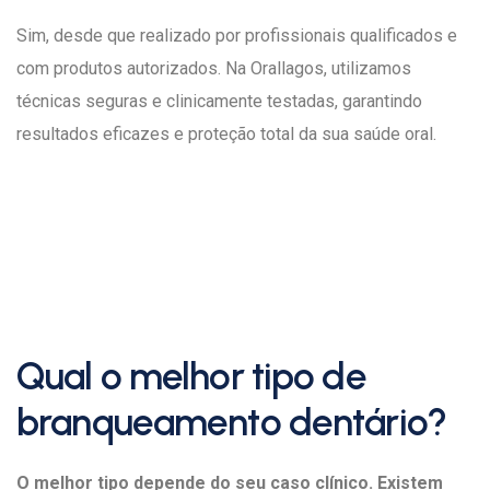
Sim, desde que realizado por profissionais qualificados e
com produtos autorizados. Na Orallagos, utilizamos
técnicas seguras e clinicamente testadas, garantindo
resultados eficazes e proteção total da sua saúde oral.
Qual o melhor tipo de
branqueamento dentário?
O melhor tipo depende do seu caso clínico. Existem