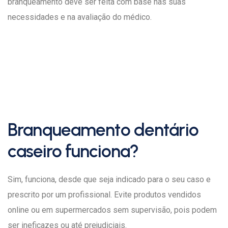
branqueamento deve ser feita com base nas suas
necessidades e na avaliação do médico.
Branqueamento dentário
caseiro funciona?
Sim, funciona, desde que seja indicado para o seu caso e
prescrito por um profissional. Evite produtos vendidos
online ou em supermercados sem supervisão, pois podem
ser ineficazes ou até prejudiciais.