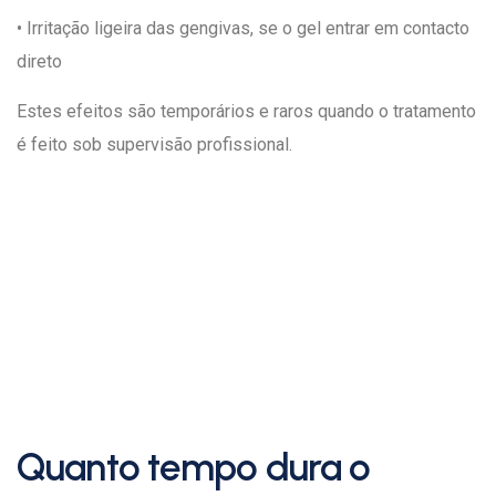
• Irritação ligeira das gengivas, se o gel entrar em contacto
direto
Estes efeitos são temporários e raros quando o tratamento
é feito sob supervisão profissional.
Quanto tempo dura o