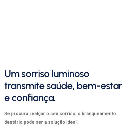
Um sorriso luminoso
transmite saúde, bem-estar
e confiança.
Se procura realçar o seu sorriso, o branqueamento
dentário pode ser a solução ideal.