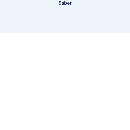
Saber