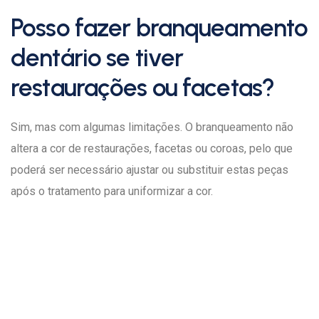
Posso fazer branqueamento
dentário se tiver
restaurações ou facetas?
Sim, mas com algumas limitações. O branqueamento não
altera a cor de restaurações, facetas ou coroas, pelo que
poderá ser necessário ajustar ou substituir estas peças
após o tratamento para uniformizar a cor.