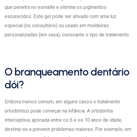
que penetra no esmalte e elimina os pigmentos
escurecidos. Este gel pode ser ativado com uma luz
especial (no consultório) ou usado em moldeiras
personalizadas (em casa), consoante o tipo de tratamento.
O branqueamento dentário
dói?
Embora menos comum, em alguns casos o tratamento
ortodôntico pode começar na infância. A ortodontia
interceptiva, aplicada entre os 6 e os 10 anos de idade,
destina-se a prevenir problemas maiores. Por exemplo, em