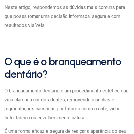
Neste artigo, respondemos às dúvidas mais comuns para
que possa tomar uma decisão informada, segura e com
resultados visíveis.
O que é o branqueamento
dentário?
O branqueamento dentário é um procedimento estético que
visa clarear a cor dos dentes, removendo manchas e
pigmentações causadas por fatores como o café, vinho
tinto, tabaco ou envelhecimento natural.
É uma forma eficaz e segura de realçar a aparência do seu