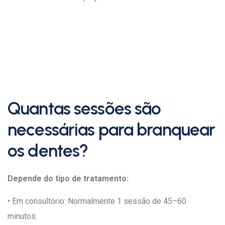
Quantas sessões são
necessárias para branquear
os dentes?
Depende do tipo de tratamento:
• Em consultório: Normalmente 1 sessão de 45–60
minutos.