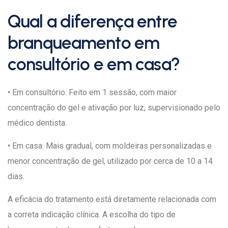
Qual a diferença entre
branqueamento em
consultório e em casa?
• Em consultório: Feito em 1 sessão, com maior
concentração do gel e ativação por luz, supervisionado pelo
médico dentista.
• Em casa: Mais gradual, com moldeiras personalizadas e
menor concentração de gel, utilizado por cerca de 10 a 14
dias.
A eficácia do tratamento está diretamente relacionada com
a correta indicação clínica. A escolha do tipo de