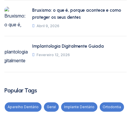
Bruxismo: o que é, porque acontece e como
proteger os seus dentes
Abril 9, 2026
Implantologia Digitalmente Guiada
Fevereiro 12, 2026
Popular Tags
Aparelho Dentário
Geral
Implante Dentário
Ortodontia