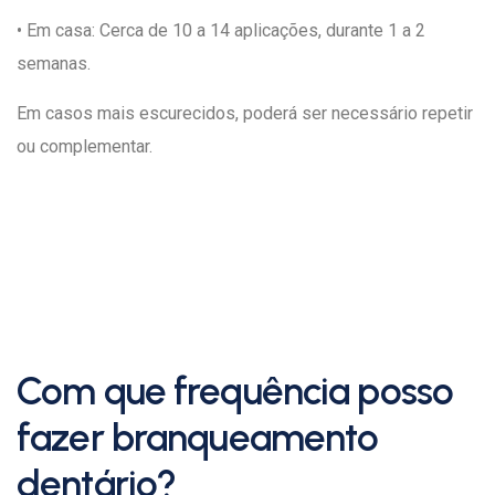
• Em casa: Cerca de 10 a 14 aplicações, durante 1 a 2
semanas.
Em casos mais escurecidos, poderá ser necessário repetir
ou complementar.
Com que frequência posso
fazer branqueamento
dentário?